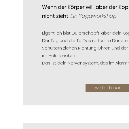
Wenn der Körper will, aber der Kop
nicht zieht.
Ein Yogaworkshop
Eigentlich bist Du erschöpft, aber dein Kop
Der Tag und die To Dos rattern in Dauersc
Schultern ziehen Richtung Ohren und der
im Hals stecken.
Das ist dein Nervensystem, das im Alarm
weiter Lesen