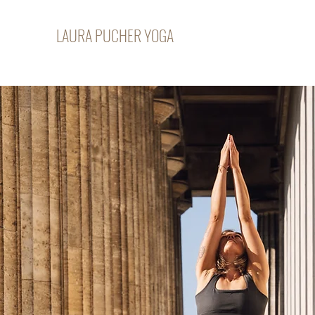
LAURA PUCHER YOGA