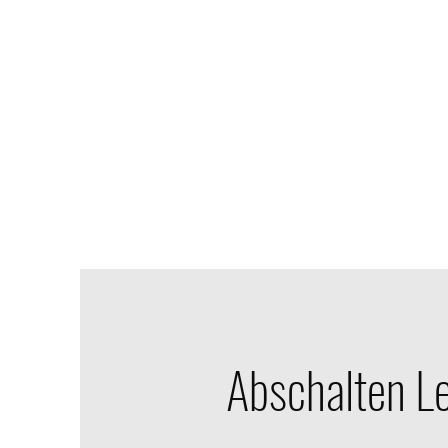
Abschalten L