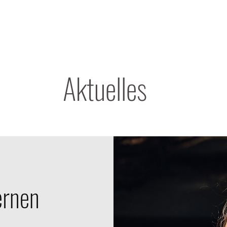
Aktuelles
ernen